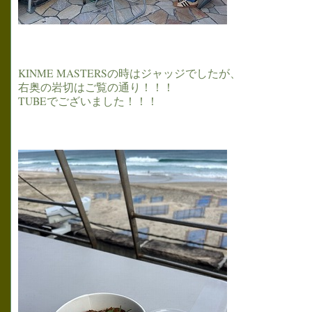
KINME MASTERSの時はジャッジでしたが、
右奥の岩切はご覧の通り！！！
TUBEでございました！！！