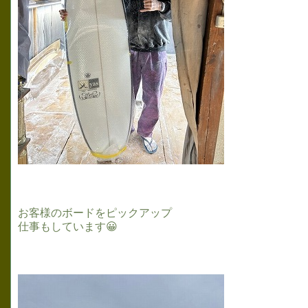
お客様のボードをピックアップ
仕事もしています😀