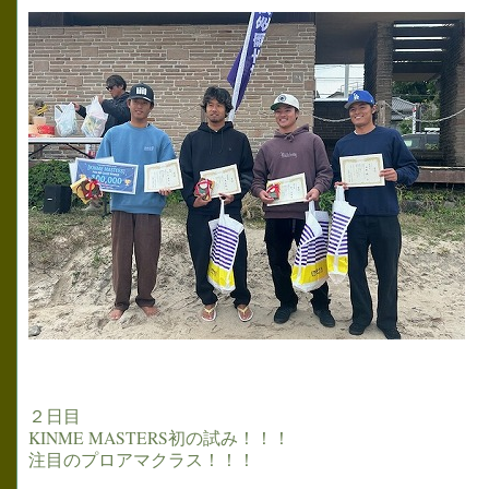
２日目
KINME MASTERS初の試み！！！
注目のプロアマクラス！！！