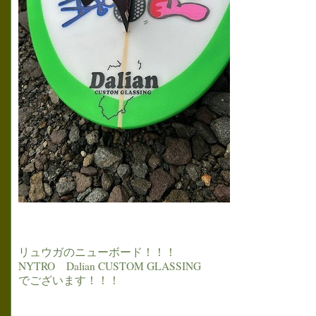
リュウガのニューボード！！！
NYTRO Dalian CUSTOM GLASSING
でございます！！！