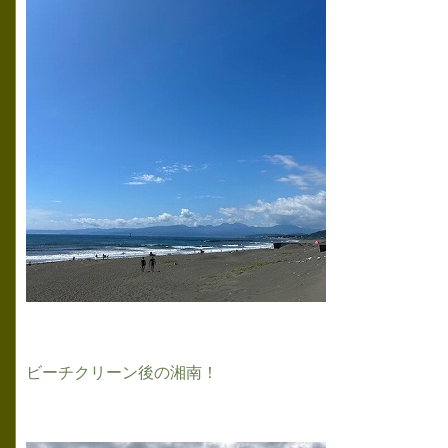
ビーチクリーン後の湘南！