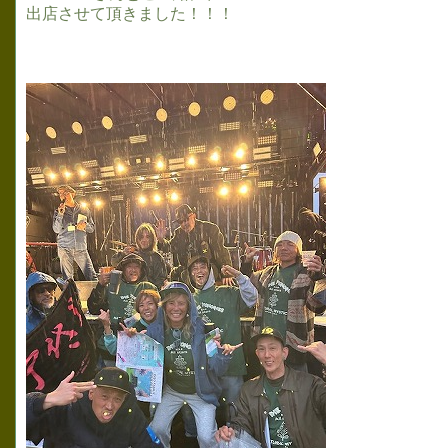
出店させて頂きました！！！