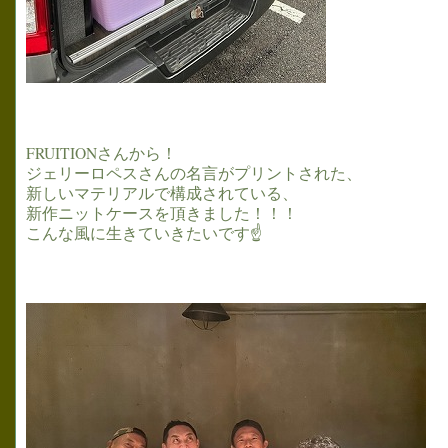
FRUITIONさんから！
ジェリーロペスさんの名言がプリントされた、
新しいマテリアルで構成されている、
新作ニットケースを頂きました！！！
こんな風に生きていきたいです☝