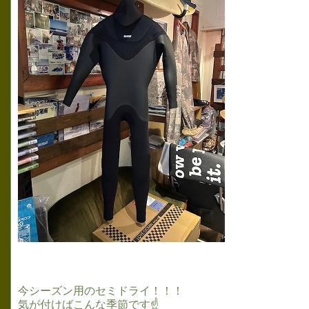
今シーズン用のセミドライ！！！
気が付けばこんな季節です☝