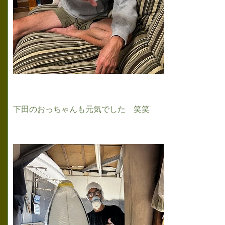
下田のおっちゃんも元気でした 笑笑