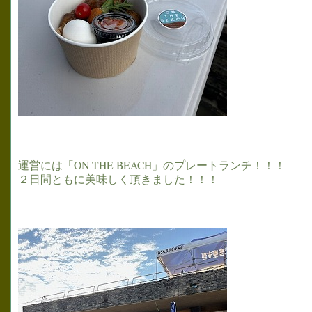
運営には「ON THE BEACH」のプレートランチ！！！
２日間ともに美味しく頂きました！！！