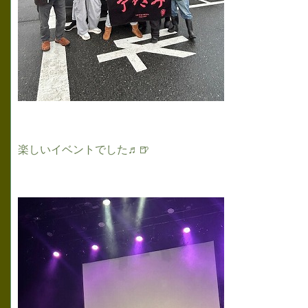
楽しいイベントでした♬🍺