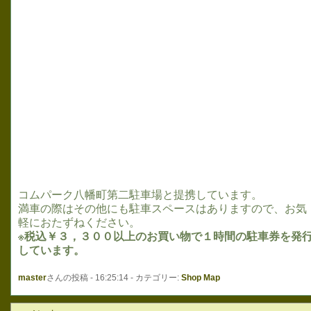
コムパーク八幡町第二駐車場と提携しています。
満車の際はその他にも駐車スペースはありますので、お気
軽におたずねください。
※税込￥３，３００以上のお買い物で１時間の駐車券を発
しています。
master
さんの投稿 - 16:25:14 - カテゴリー:
Shop Map