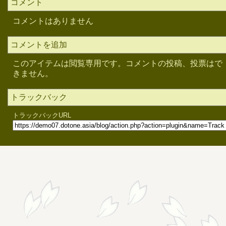
コメント
コメントはありません
コメントを追加
このアイテムは閲覧専用です。コメントの投稿、投票はで
きません。
トラックバック
トラックバックURL