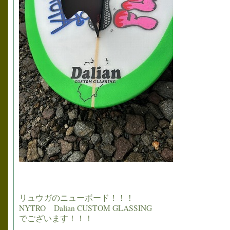
リュウガのニューボード！！！
NYTRO Dalian CUSTOM GLASSING
でございます！！！