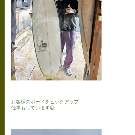
お客様のボードをピックアップ
仕事もしています😀