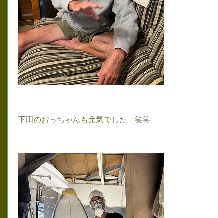
下田のおっちゃんも元気でした 笑笑