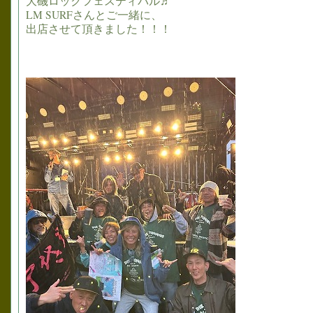
大磯ロックフェスティバル♬
LM SURFさんとご一緒に、
出店させて頂きました！！！