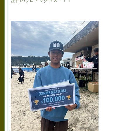
注目のプロアマクラス！！！