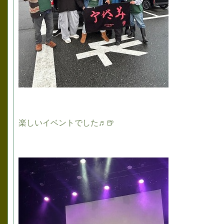
楽しいイベントでした♬🍺