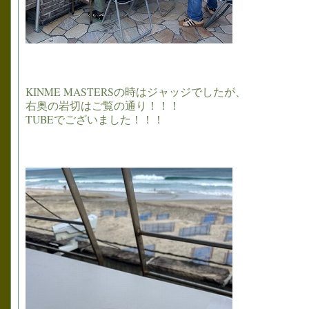
KINME MASTERSの時はジャッジでしたが、
右奥の岩切はご覧の通り！！！
TUBEでございました！！！