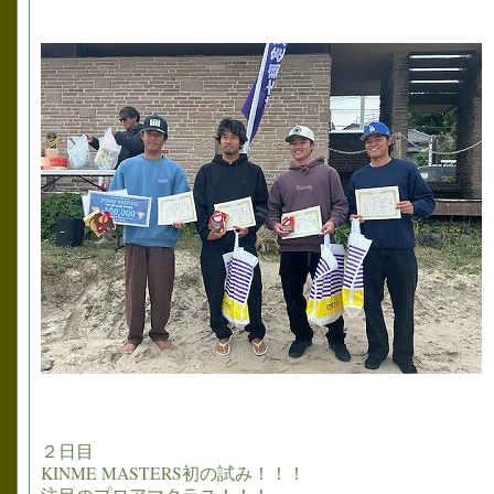
２日目
KINME MASTERS初の試み！！！