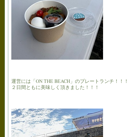
運営には「ON THE BEACH」のプレートランチ！！！
２日間ともに美味しく頂きました！！！