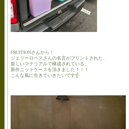
FRUITIONさんから！
ジェリーロペスさんの名言がプリントされた、
新しいマテリアルで構成されている、
新作ニットケースを頂きました！！！
こんな風に生きていきたいです☝